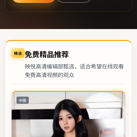
免费精品推荐
精选
映悦高清编辑部甄选，适合希望在线观看
免费高清视频的观众
中国