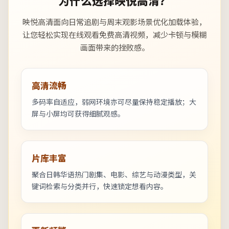
为什么选择映悦高清？
映悦高清面向日常追剧与周末观影场景优化加载体验，
让您轻松实现在线观看免费高清视频，减少卡顿与模糊
画面带来的挫败感。
高清流畅
多码率自适应，弱网环境亦可尽量保持稳定播放；大
屏与小屏均可获得细腻观感。
片库丰富
聚合日韩华语热门剧集、电影、综艺与动漫类型，关
键词检索与分类并行，快速锁定想看内容。